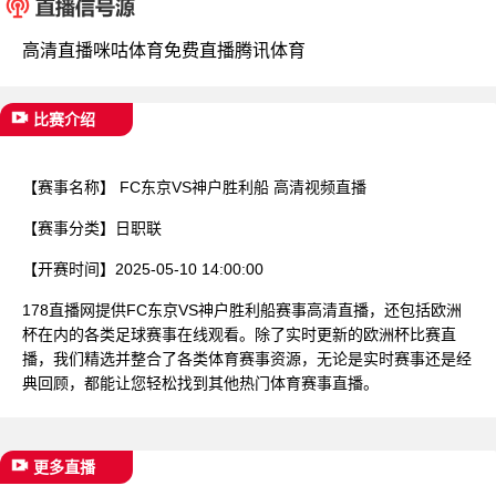
已结束
高清直播
咪咕体育
免费直播
腾讯体育
比赛介绍
【赛事名称】
FC东京VS神户胜利船 高清视频直播
【赛事分类】
日职联
【开赛时间】
2025-05-10 14:00:00
178直播网提供FC东京VS神户胜利船赛事高清直播，还包括欧洲
杯在内的各类足球赛事在线观看。除了实时更新的欧洲杯比赛直
播，我们精选并整合了各类体育赛事资源，无论是实时赛事还是经
典回顾，都能让您轻松找到其他热门体育赛事直播。
更多直播