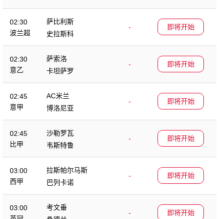
萨比利斯
02:30
-
即将开始
波兰超
史拉斯科
萨索洛
02:30
-
即将开始
意乙
卡坦萨罗
AC米兰
02:45
-
即将开始
意甲
博洛尼亚
沙勒罗瓦
02:45
-
即将开始
比甲
韦斯特鲁
拉斯帕尔马斯
03:00
-
即将开始
西甲
巴列卡诺
考文垂
03:00
-
即将开始
英冠