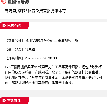
已结束
高清直播
咪咕体育
免费直播
腾讯体育
比赛介绍
【赛事名称】
柔亚VS顿涅茨克矿工 高清视频直播
【赛事分类】
乌克超
【开赛时间】
2025-05-09 20:30:00
178直播网提供柔亚VS顿涅茨克矿工赛事高清直播，还包括欧洲杯
在内的各类足球赛事在线观看。除了实时更新的欧洲杯比赛直播，
我们精选并整合了各类体育赛事资源，无论是实时赛事还是经典回
顾，都能让您轻松找到其他热门体育赛事直播。
更多直播