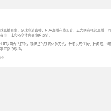
、篮球直播赛事，足球高清直播，NBA直播在线观看，五大联赛视频直播，
赛赛事，让您畅享体育赛事的激情。
通过互联网合法获取，确保您的观赛体验无忧。若您发现任何侵权问题，请
事直播的乐趣。
地图