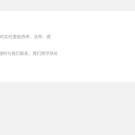
同时实时更新西甲、法甲、德
随时与我们联系，我们将尽快处